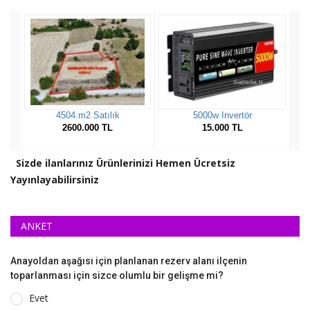
Sizde ilanlarınız Ürünlerinizi Hemen Ücretsiz
Yayınlayabilirsiniz
ANKET
Anayoldan aşağısı için planlanan rezerv alanı ilçenin
toparlanması için sizce olumlu bir gelişme mi?
Evet