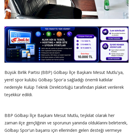
Büyük Birlik Partisi (BBP) Gölbaşı İlçe Başkanı Mesut Mutlu'ya,
yerel spor kulübü Gölbaşı Spor'a sağladığı önemli katkılar
nedeniyle Kulüp Teknik Direktörlüğü tarafından plaket verilerek
teşekkür edildi.
‎​BBP Gölbaşı İlçe Başkanı Mesut Mutlu, teşkilat olarak her
zaman ilçe gençliğinin ve sporunun yanında olduklarını belirterek,
Gölbaşı Spor'un başarısı için ellerinden gelen desteği vermeye