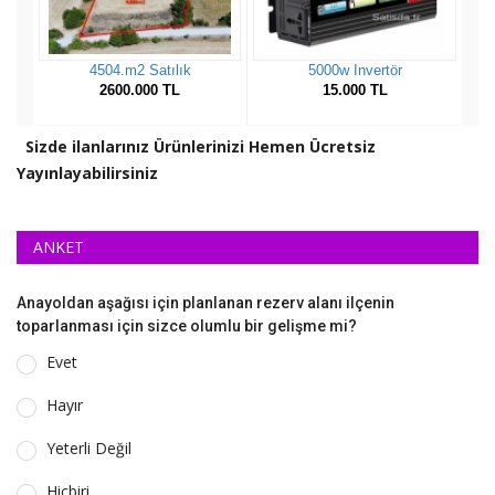
Sizde ilanlarınız Ürünlerinizi Hemen Ücretsiz
Yayınlayabilirsiniz
ANKET
Anayoldan aşağısı için planlanan rezerv alanı ilçenin
toparlanması için sizce olumlu bir gelişme mi?
Evet
Hayır
Yeterli Değil
Hiçbiri